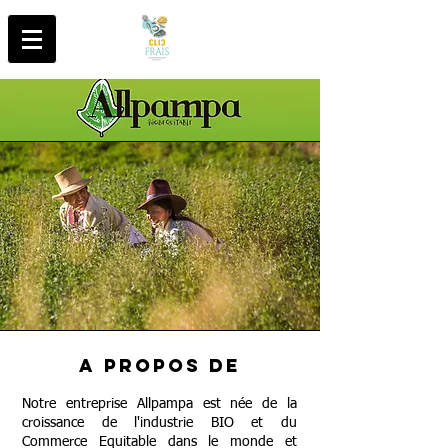
A propos de
Notre entreprise Allpampa est née de la
croissance de l'industrie BIO et du
Commerce Equitable dans le monde et