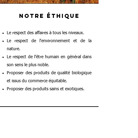
NOTRe éthique
Le respect des affaires à tous les niveaux.
Le respect de l'environnement et de la
nature.
Le respect de l'être humain en général dans
son sens le plus noble.
Proposer des produits de qualité biologique
et issus du commerce équitable.
Proposer des produits sains et exotiques.