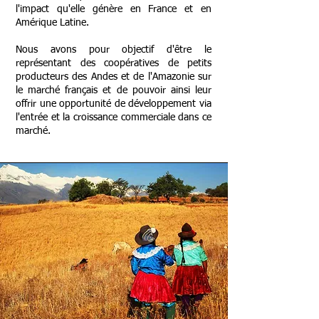
l'impact qu'elle génère en France et en
Amérique Latine.
Nous avons pour objectif d'être le
représentant des coopératives de petits
producteurs des Andes et de l'Amazonie sur
le marché français et de pouvoir ainsi leur
offrir une opportunité de développement via
l'entrée et la croissance commerciale dans ce
marché.